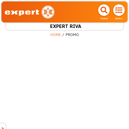
CERCA
MENU
EXPERT RIVA
HOME
PROMO