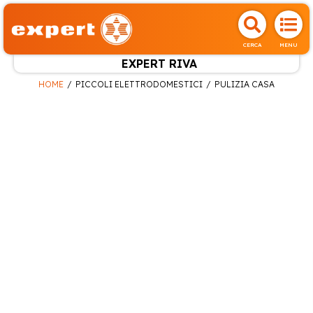
CERCA
MENU
EXPERT RIVA
HOME
PICCOLI ELETTRODOMESTICI
PULIZIA CASA