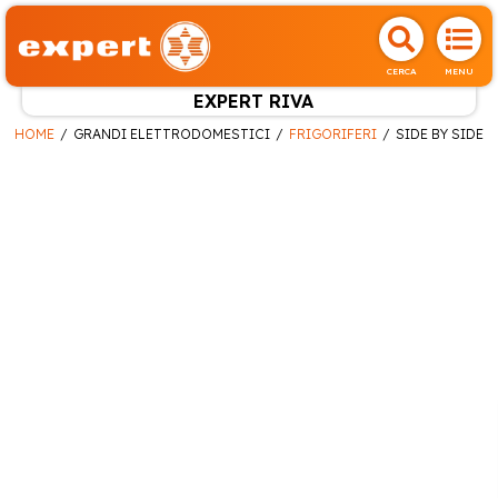
CERCA
MENU
EXPERT RIVA
HOME
GRANDI ELETTRODOMESTICI
FRIGORIFERI
SIDE BY SIDE