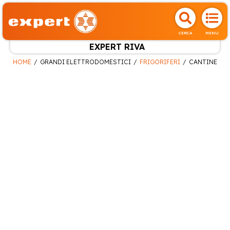
CERCA
MENU
EXPERT RIVA
HOME
GRANDI ELETTRODOMESTICI
FRIGORIFERI
CANTINE