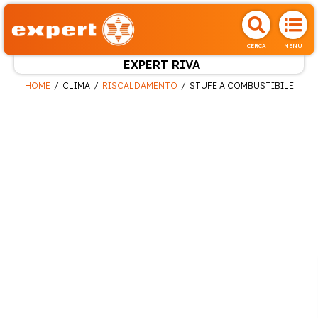
CERCA
MENU
EXPERT RIVA
HOME
CLIMA
RISCALDAMENTO
STUFE A COMBUSTIBILE