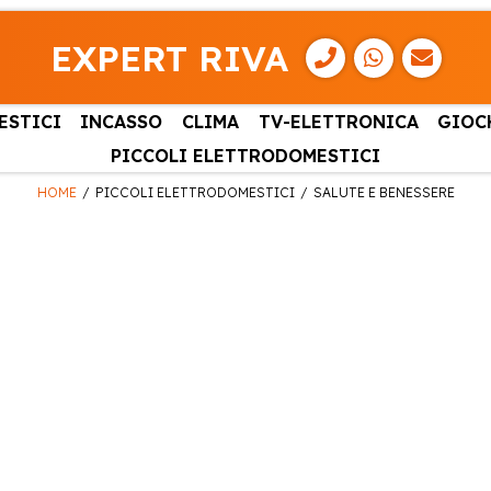
EXPERT RIVA
ESTICI
INCASSO
CLIMA
TV-ELETTRONICA
GIOC
PICCOLI ELETTRODOMESTICI
HOME
PICCOLI ELETTRODOMESTICI
SALUTE E BENESSERE