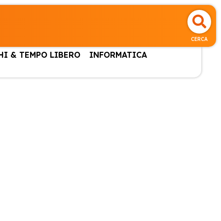
CERCA
HI & TEMPO LIBERO
INFORMATICA