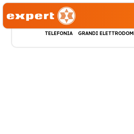
TELEFONIA
GRANDI ELETTRODOM