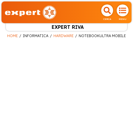
CERCA
MENU
EXPERT RIVA
HOME
INFORMATICA
HARDWARE
NOTEBOOKULTRA MOBILE