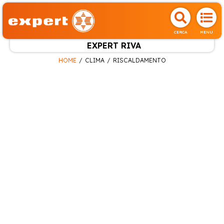
CERCA
MENU
EXPERT RIVA
HOME
CLIMA
RISCALDAMENTO