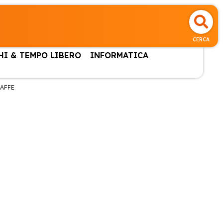
CERCA
HI & TEMPO LIBERO
INFORMATICA
AFFE