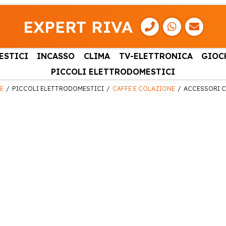
EXPERT RIVA
ESTICI
INCASSO
CLIMA
TV-ELETTRONICA
GIOC
PICCOLI ELETTRODOMESTICI
E
PICCOLI ELETTRODOMESTICI
CAFFE E COLAZIONE
ACCESSORI C