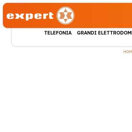
TELEFONIA
GRANDI ELETTRODOM
HOM