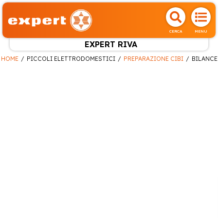
CERCA
MENU
EXPERT RIVA
HOME
PICCOLI ELETTRODOMESTICI
PREPARAZIONE CIBI
BILANCE