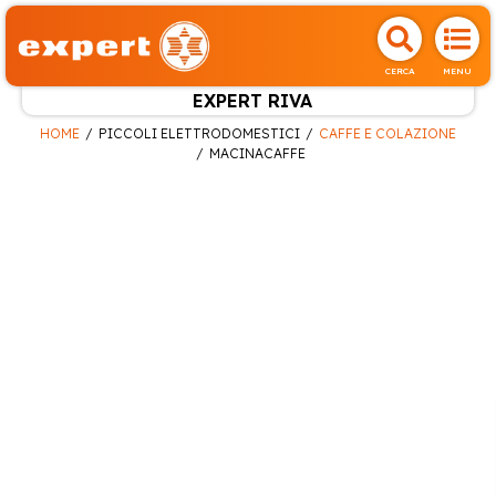
CERCA
MENU
EXPERT RIVA
HOME
PICCOLI ELETTRODOMESTICI
CAFFE E COLAZIONE
MACINACAFFE