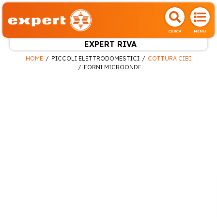
CERCA
MENU
EXPERT RIVA
HOME
PICCOLI ELETTRODOMESTICI
COTTURA CIBI
FORNI MICROONDE