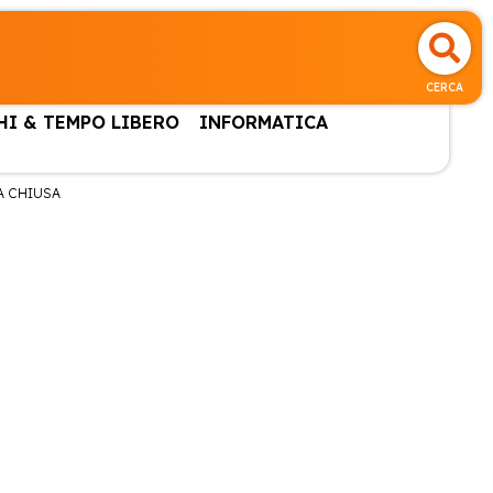
CERCA
HI & TEMPO LIBERO
INFORMATICA
A CHIUSA