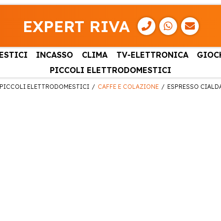
EXPERT RIVA
ESTICI
INCASSO
CLIMA
TV-ELETTRONICA
GIOC
PICCOLI ELETTRODOMESTICI
PICCOLI ELETTRODOMESTICI
CAFFE E COLAZIONE
ESPRESSO CIALD