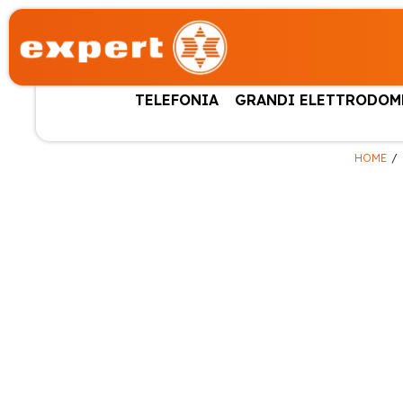
TELEFONIA
GRANDI ELETTRODOM
HOME