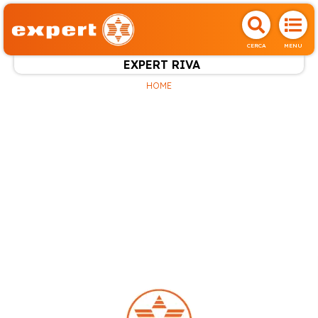
CERCA
MENU
EXPERT RIVA
HOME