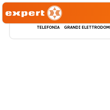
TELEFONIA
GRANDI ELETTRODOM