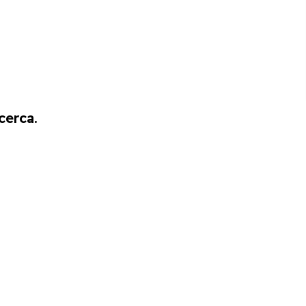
cerca.