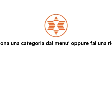
iona una categoria dal menu' oppure fai una ri