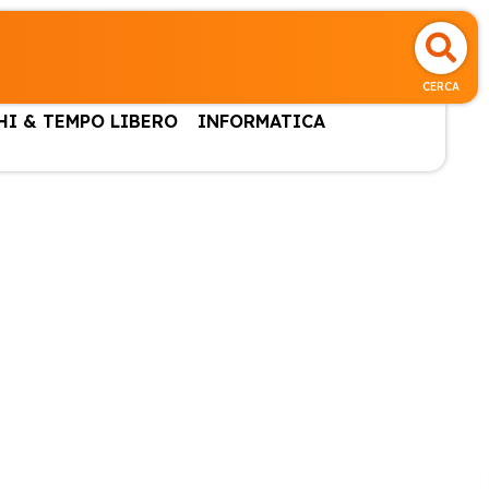
CERCA
HI & TEMPO LIBERO
INFORMATICA