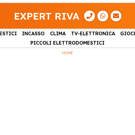
EXPERT RIVA
ESTICI
INCASSO
CLIMA
TV-ELETTRONICA
GIOC
PICCOLI ELETTRODOMESTICI
HOME