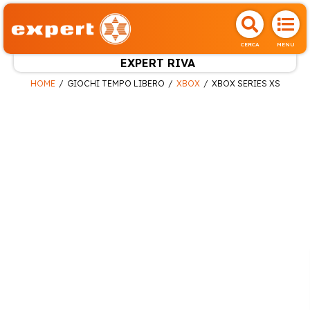
CERCA
MENU
EXPERT RIVA
HOME
GIOCHI TEMPO LIBERO
XBOX
XBOX SERIES XS