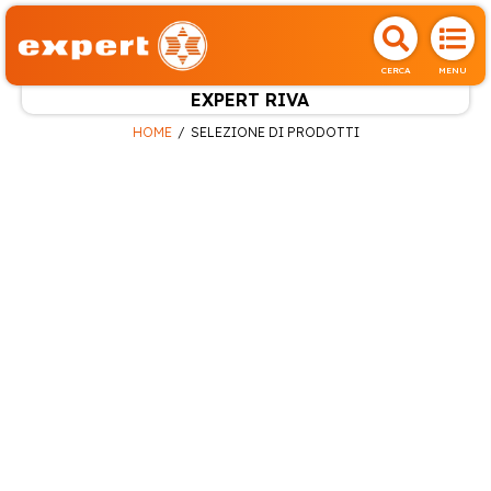
CERCA
MENU
EXPERT RIVA
HOME
SELEZIONE DI PRODOTTI