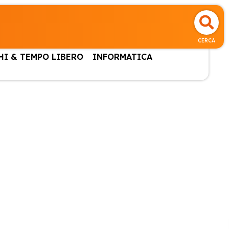
CERCA
HI & TEMPO LIBERO
INFORMATICA