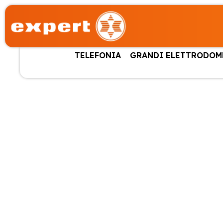
TELEFONIA
GRANDI ELETTRODOM