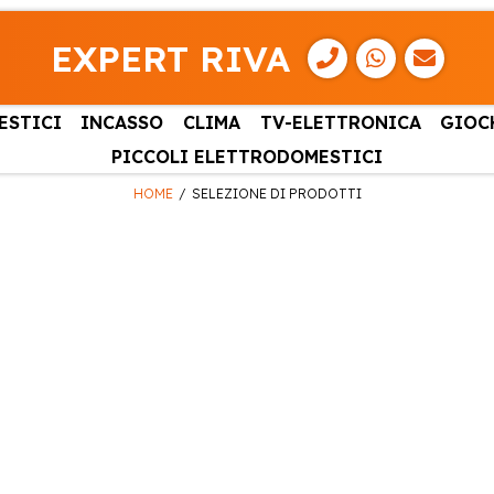
EXPERT RIVA
ESTICI
INCASSO
CLIMA
TV-ELETTRONICA
GIOC
PICCOLI ELETTRODOMESTICI
HOME
SELEZIONE DI PRODOTTI